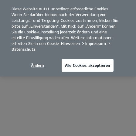
Diese Website nutzt unbedingt erforderliche Cookies.
open
Wenn Sie darüber hinaus auch der Verwendung von
menu
Leistungs- und Targeting-Cookies zustimmen, klicken Sie
bitte auf „Einverstanden“. Mit Klick auf „Ändern“ können
Sie die Cookie-Einstellung jederzeit ändern und eine
erteilte Einwilligung widerrufen. Weitere Informationen
erhalten Sie in den Cookie-Hinweisen.
> Impressum
>
Datenschutz
Ändern
Alle Cookies akzeptieren