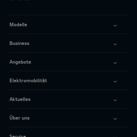
Modelle
Business
Angebote
Elektromobilität
Aktuelles
Über uns
Service