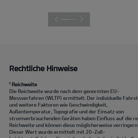
Rechtliche Hinweise
¹ Reichweite
Die Reichweite wurde nach dem genormten EU-
Messverfahren (WLTP) ermittelt. Der individuelle Fahrst
und weitere Faktoren wie Geschwindigkeit,
Außentemperatur, Topografie und der Einsatz von
stromverbrauchenden Geräten haben Einfluss auf die re
Reichweite und können diese möglicherweise verringern
Dieser Wert wurde ermittelt mit 20-Zoll-