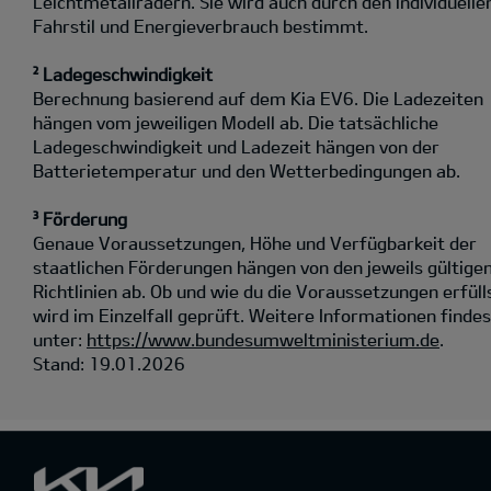
Leichtmetallrädern. Sie wird auch durch den individuelle
Fahrstil und Energieverbrauch bestimmt.
² Ladegeschwindigkeit
Berechnung basierend auf dem Kia EV6. Die Ladezeiten
hängen vom jeweiligen Modell ab. Die tatsächliche
Ladegeschwindigkeit und Ladezeit hängen von der
Batterietemperatur und den Wetterbedingungen ab.
³ Förderung
Genaue Voraussetzungen, Höhe und Verfügbarkeit der
staatlichen Förderungen hängen von den jeweils gültige
Richtlinien ab. Ob und wie du die Voraussetzungen erfüll
wird im Einzelfall geprüft. Weitere Informationen findes
unter:
https://www.bundesumweltministerium.de
.
Stand: 19.01.2026