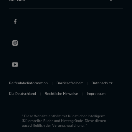
Reifenlabelinformation
Barrierefreiheit
Datenschutz
Kia Deutschland
Rechtliche Hinweise
Impressum
* Diese Website enthält mit Künstlicher Intelligenz
(KI) erstellte Bilder und Hintergründe. Diese dienen
ausschließlich der Veranschaulichung. *