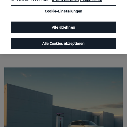
Cookie-Einstellungen
Alle ablehnen
Alle Cookies akzeptieren