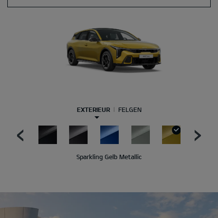
EXTERIEUR
FELGEN
Sparkling Gelb Metallic