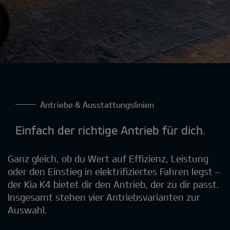
Antriebe & Ausstattungslinien
Einfach der richtige Antrieb für dich.
Ganz gleich, ob du Wert auf Effizienz, Leistung
oder den Einstieg in elektrifiziertes Fahren legst –
der Kia K4 bietet dir den Antrieb, der zu dir passt.
Insgesamt stehen vier Antriebsvarianten zur
Auswahl.