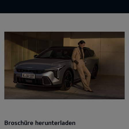
Broschüre herunterladen