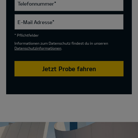
Telefonnummer
*
E-Mail Adresse
*
* Pflichtfelder
Informationen zum Datenschutz findest du in unseren
Datenschutzinformationen
.
Jetzt Probe fahren