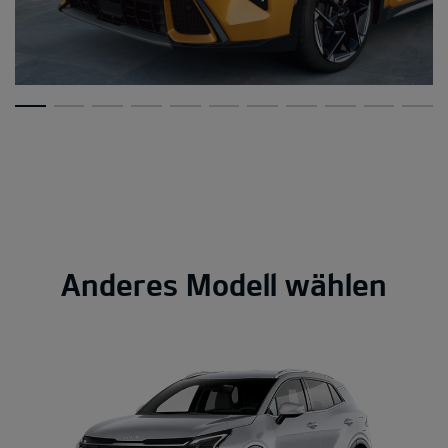
Anderes Modell wählen