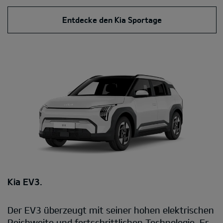
Entdecke den Kia Sportage
Kia EV3.
Der EV3 überzeugt mit seiner hohen elektrischen
Reichweite und fortschrittlichen Technologie. Er