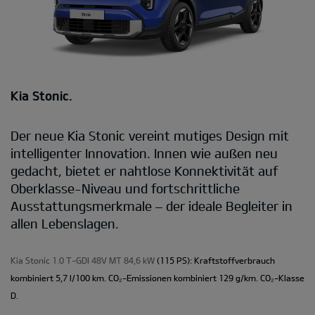
Kia Stonic.
Der neue Kia Stonic vereint mutiges Design mit
intelligenter Innovation. Innen wie außen neu
gedacht, bietet er nahtlose Konnektivität auf
Oberklasse-Niveau und fortschrittliche
Ausstattungsmerkmale – der ideale Begleiter in
allen Lebenslagen.
Kia Stonic 1.0 T-GDI 48V MT 84,6 kW
(115 PS): Kraftstoffverbrauch
kombiniert 5,7 l/100 km. CO₂-Emissionen kombiniert 129 g/km. CO₂-Klasse
D.