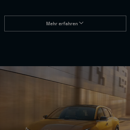
Mehr erfahren