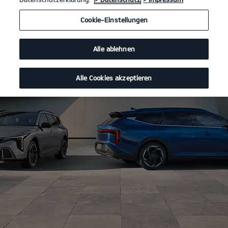
Cookie-Einstellungen
Alle ablehnen
Alle Cookies akzeptieren