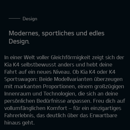
Design
Modernes, sportliches und edles
Design.
In einer Welt voller Gleichförmigkeit zeigt sich der
Kia K4 selbstbewusst anders und hebt deine
Fahrt auf ein neues Niveau. Ob Kia K4 oder K4
Sportswagon: Beide Modellvarianten überzeugen
mit markanten Proportionen, einem großzügigen
Innenraum und Technologien, die sich an deine
persönlichen Bedürfnisse anpassen. Freu dich auf
vollumfänglichen Komfort – für ein einzigartiges
Fahrerlebnis, das deutlich über das Erwartbare
hinaus geht.