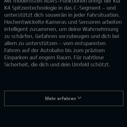
Mit modernsten ADAS-Funktionen bringt der Kia
K4 Spitzentechnologie in das C-Segment – und
unterstützt dich souverän in jeder Fahrsituation.
Hochentwickelte Kameras und Sensoren arbeiten
intelligent zusammen, um deine Wahrnehmung
zu schärfen, Gefahren vorzubeugen und dich bei
allem zu unterstützen – vom entspannten
Fahren auf der Autobahn bis zum präzisen
Einparken auf engem Raum. Für nahtlose
Sicherheit, die dich und dein Umfeld schützt.
Mehr erfahren