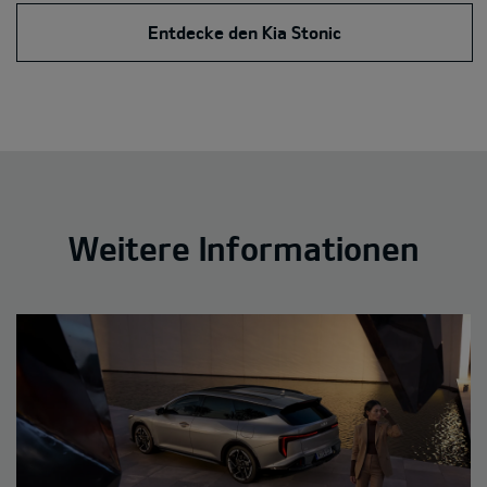
Entdecke den Kia Stonic
Weitere Informationen