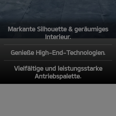
Markante Silhouette & geräumiges
Interieur.
Genieße High-End-Technologien.
Vielfältige und leistungsstarke
Antriebspalette.