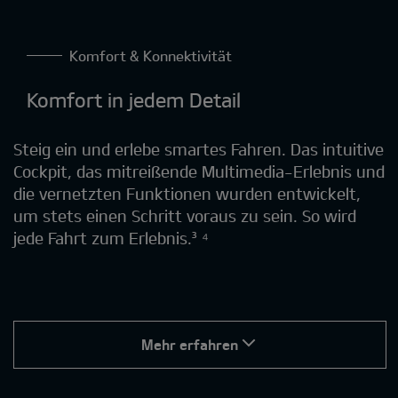
Komfort & Konnektivität
Komfort in jedem Detail
Steig ein und erlebe smartes Fahren. Das intuitive
Cockpit, das mitreißende Multimedia-Erlebnis und
die vernetzten Funktionen wurden entwickelt,
um stets einen Schritt voraus zu sein. So wird
jede Fahrt zum Erlebnis.³ ⁴
Mehr erfahren