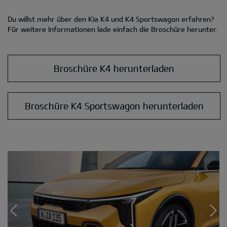
Du willst mehr über den Kia K4 und K4 Sportswagon erfahren?
Für weitere Informationen lade einfach die Broschüre herunter.
Broschüre K4 herunterladen
Broschüre K4 Sportswagon herunterladen