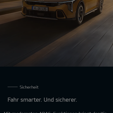
Sicherheit
Fahr smarter. Und sicherer.