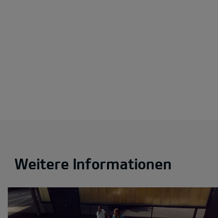
Weitere Informationen