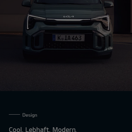
Design
Cool. Lebhaft. Modern.