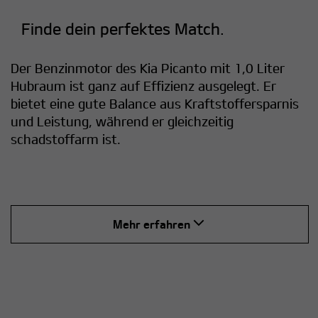
Finde dein perfektes Match.
Der Benzinmotor des Kia Picanto mit 1,0 Liter
Hubraum ist ganz auf Effizienz ausgelegt. Er
bietet eine gute Balance aus Kraftstoffersparnis
und Leistung, während er gleichzeitig
schadstoffarm ist.
Mehr erfahren