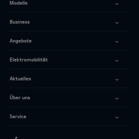
Modelle
Business
Angebote
Elektromobilität
Aktuelles
Über uns
Service