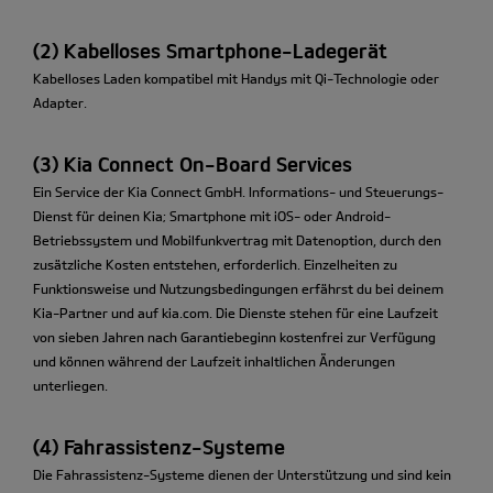
(2) Kabelloses Smartphone-Ladegerät
Kabelloses Laden kompatibel mit Handys mit Qi-Technologie oder
Adapter.
(3) Kia Connect On-Board Services
Ein Service der Kia Connect GmbH. Informations- und Steuerungs-
Dienst für deinen Kia; Smartphone mit iOS- oder Android-
Betriebssystem und Mobilfunkvertrag mit Datenoption, durch den
zusätzliche Kosten entstehen, erforderlich. Einzelheiten zu
Funktionsweise und Nutzungsbedingungen erfährst du bei deinem
Kia-Partner und auf kia.com. Die Dienste stehen für eine Laufzeit
von sieben Jahren nach Garantiebeginn kostenfrei zur Verfügung
und können während der Laufzeit inhaltlichen Änderungen
unterliegen.
(4) Fahrassistenz-Systeme
Die Fahrassistenz-Systeme dienen der Unterstützung und sind kein