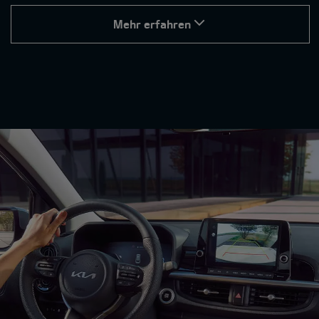
Mehr erfahren