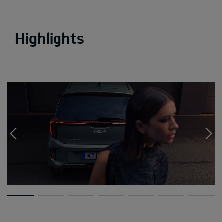
Highlights