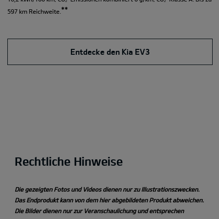
**
597 km Reichweite.
Entdecke den Kia EV3
Rechtliche Hinweise
Die gezeigten Fotos und Videos dienen nur zu Illustrationszwecken.
Das Endprodukt kann von dem hier abgebildeten Produkt abweichen.
Die Bilder dienen nur zur Veranschaulichung und entsprechen