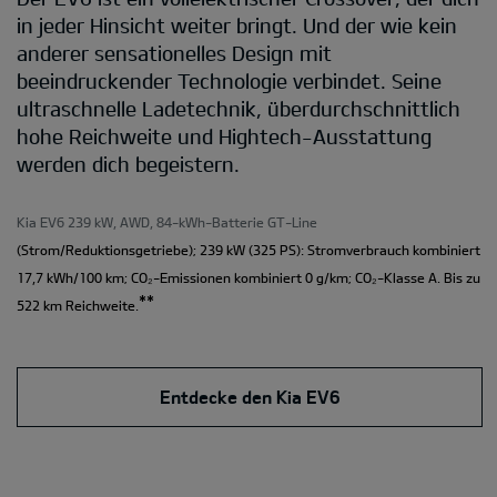
in jeder Hinsicht weiter bringt. Und der wie kein
anderer sensationelles Design mit
beeindruckender Technologie verbindet. Seine
ultraschnelle Ladetechnik, überdurchschnittlich
hohe Reichweite und Hightech-Ausstattung
werden dich begeistern.
Kia EV6 239 kW, AWD, 84-kWh-Batterie GT-Line
(Strom/Reduktionsgetriebe); 239 kW (325 PS): Stromverbrauch kombiniert
17,7 kWh/100 km; CO₂-Emissionen kombiniert 0 g/km; CO₂-Klasse A. Bis zu
**
522 km Reichweite.
Entdecke den Kia EV6