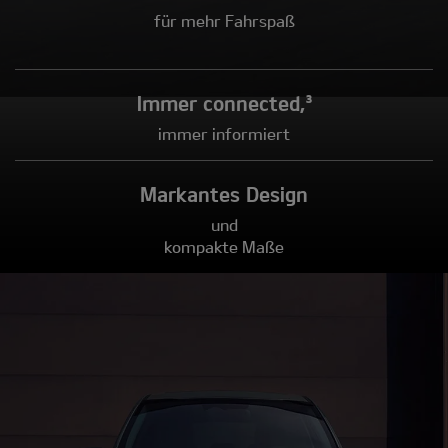
für mehr Fahrspaß
Immer connected,³
immer informiert
Markantes Design
und
kompakte Maße