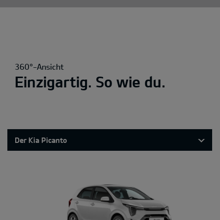
360°-Ansicht
Einzigartig. So wie du.
Der Kia Picanto