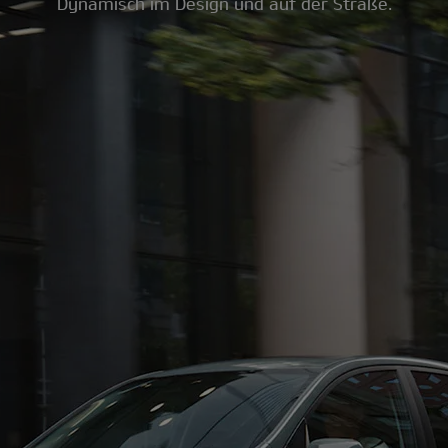
Dynamisch im Design und auf der Straße.