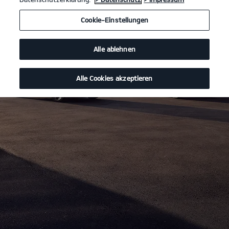
Cookie-Einstellungen
Alle ablehnen
Alle Cookies akzeptieren