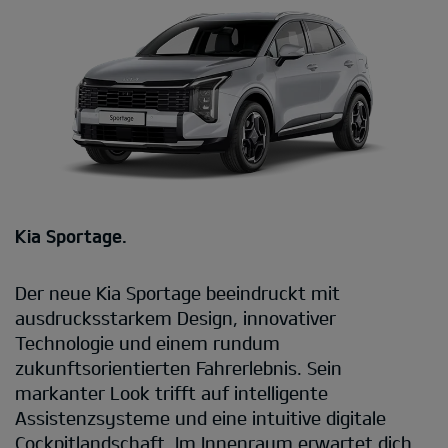
Kia Sportage.
Der neue Kia Sportage beeindruckt mit
ausdrucksstarkem Design, innovativer
Technologie und einem rundum
zukunftsorientierten Fahrerlebnis. Sein
markanter Look trifft auf intelligente
Assistenzsysteme und eine intuitive digitale
Cockpitlandschaft. Im Innenraum erwartet dich