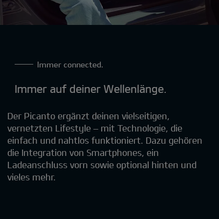
Immer connected.
Immer auf deiner Wellenlänge.
Der Picanto ergänzt deinen vielseitigen,
vernetzten Lifestyle – mit Technologie, die
einfach und nahtlos funktioniert. Dazu gehören
die Integration von Smartphones, ein
Ladeanschluss vorn sowie optional hinten und
vieles mehr.