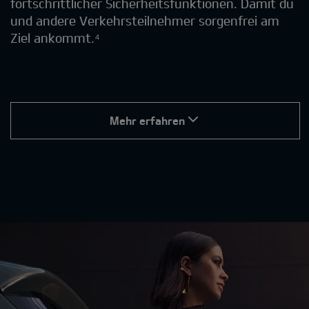
fortschrittlicher Sicherheitsfunktionen. Damit du
und andere Verkehrsteilnehmer sorgenfrei am
Ziel ankommt.⁴
Mehr erfahren