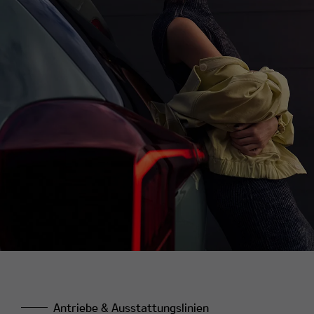
Antriebe & Ausstattungslinien