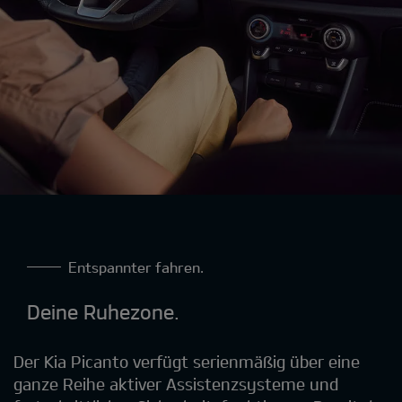
Entspannter fahren.
Deine Ruhezone.
Der Kia Picanto verfügt serienmäßig über eine
ganze Reihe aktiver Assistenzsysteme und