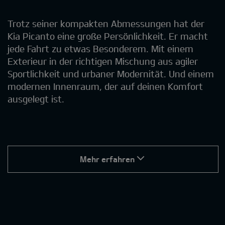
Trotz seiner kompakten Abmessungen hat der
Kia Picanto eine große Persönlichkeit. Er macht
jede Fahrt zu etwas Besonderem. Mit einem
Exterieur in der richtigen Mischung aus agiler
Sportlichkeit und urbaner Modernität. Und einem
modernen Innenraum, der auf deinen Komfort
ausgelegt ist.
Mehr erfahren