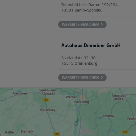
Brunsbütteler Damm 192/194
13581 Berlin-Spandau
WEBSEITE BESUCHEN
Autohaus Dinnebier GmbH
Saarlandstr. 32-38
16515 Oranienburg
WEBSEITE BESUCHEN