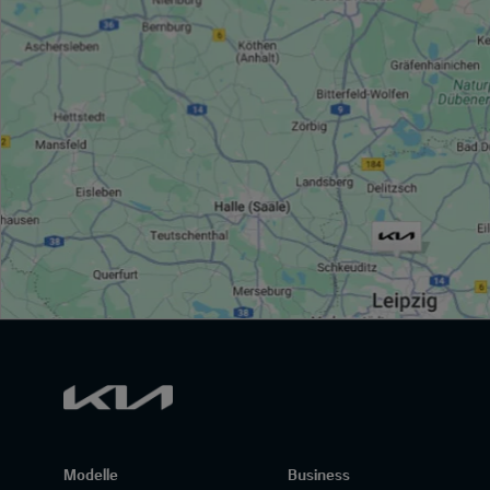
Modelle
Business