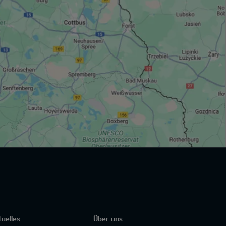
tuelles
Über uns