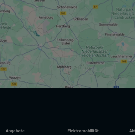
Angebote
Elektromobilität
Ak