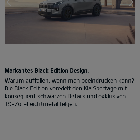
Markantes Black Edition Design.
Warum auffallen, wenn man beeindrucken kann?
Die Black Edition veredelt den Kia Sportage mit
konsequent schwarzen Details und exklusiven
19-Zoll-Leichtmetallfelgen.