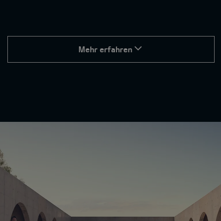
Mehr erfahren