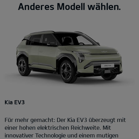
Anderes Modell wählen.
Kia EV3
Für mehr gemacht: Der Kia EV3 überzeugt mit
einer hohen elektrischen Reichweite. Mit
innovativer Technologie und einem mutigen