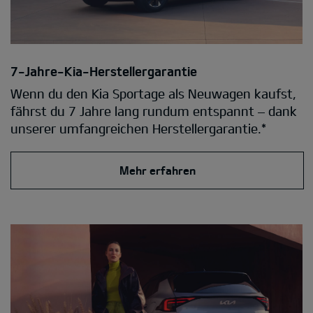
7-Jahre-Kia-Herstellergarantie
Wenn du den Kia Sportage als Neuwagen kaufst,
fährst du 7 Jahre lang rundum entspannt – dank
unserer umfangreichen Herstellergarantie.*
Mehr erfahren