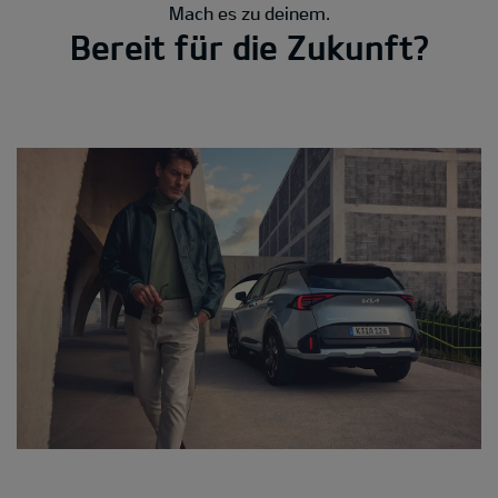
Mach es zu deinem.
Bereit für die Zukunft?