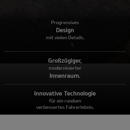
Progressives
Design
mit vielen Details.
Großzügiger,
modernisierter
Innenraum.
Innovative Technologie
für ein rundum
verbessertes Fahrerlebnis.