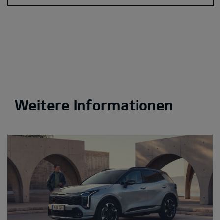
Weitere Informationen