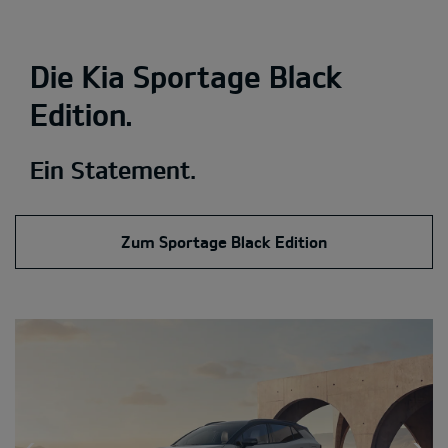
Die Kia Sportage Black
Edition.
Ein Statement.
Zum Sportage Black Edition