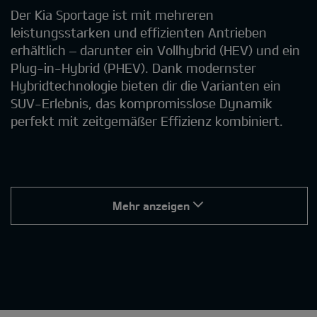
Der Kia Sportage ist mit mehreren
leistungsstarken und effizienten Antrieben
erhältlich – darunter ein Vollhybrid (HEV) und ein
Plug-in-Hybrid (PHEV). Dank modernster
Hybridtechnologie bieten dir die Varianten ein
SUV-Erlebnis, das kompromisslose Dynamik
perfekt mit zeitgemäßer Effizienz kombiniert.
Mehr anzeigen