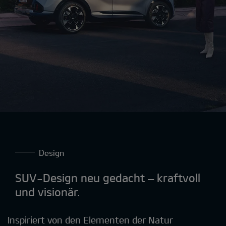
Design
SUV-Design neu gedacht – kraftvoll
und visionär.
Inspiriert von den Elementen der Natur