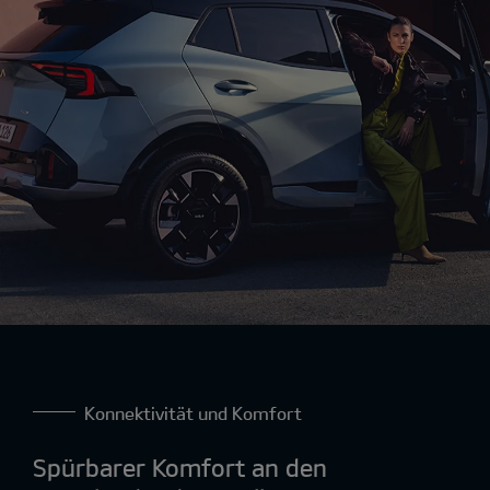
Konnektivität und Komfort
Spürbarer Komfort an den