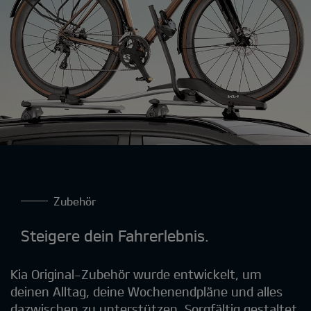
Zubehör
Steigere dein Fahrerlebnis.
Kia Original-Zubehör wurde entwickelt, um
deinen Alltag, deine Wochenendpläne und alles
dazwischen zu unterstützen. Sorgfältig gestaltet,