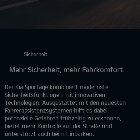
Sicherheit
Mehr Sicherheit, mehr Fahrkomfort.
Der Kia Sportage kombiniert modernste
Sicherheitsfunktionen mit innovativen
Technologien. Ausgestattet mit den neuesten
Fahrerassistenzsystemen hilft es dabei,
potenzielle Gefahren frühzeitig zu erkennen,
bietet mehr Kontrolle auf der Straße und
unterstützt auch beim Einparken.