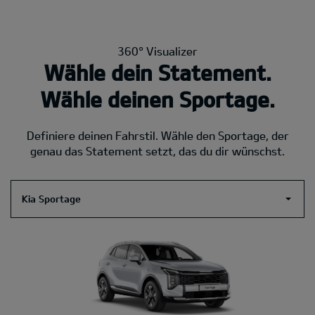
360° Visualizer
Wähle dein Statement.
Wähle deinen Sportage.
Definiere deinen Fahrstil. Wähle den Sportage, der
genau das Statement setzt, das du dir wünschst.
Kia Sportage