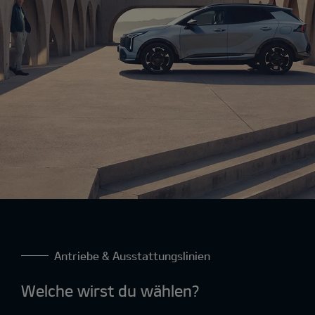
Antriebe & Ausstattungslinien
Welche wirst du wählen?