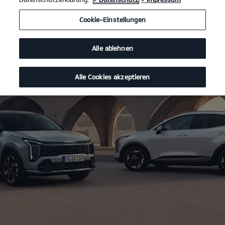
Cookie-Einstellungen
Alle ablehnen
Alle Cookies akzeptieren