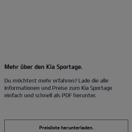
Mehr über den Kia Sportage.
Du möchtest mehr erfahren? Lade die alle
Informationen und Preise zum Kia Sportage
einfach und schnell als PDF herunter.
Preisliste herunterladen.