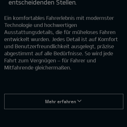
entscheidenden Stellen.
Ein komfortables Fahrerlebnis mit modernster
Technologie und hochwertigen
Ausstattungsdetails, die für müheloses Fahren
entwickelt wurden. Jedes Detail ist auf Komfort
und Benutzerfreundlichkeit ausgelegt, präzise
abgestimmt auf alle Bedürfnisse. So wird jede
Fahrt zum Vergnügen – für Fahrer und
Mitfahrende gleichermaßen.
Mehr erfahren