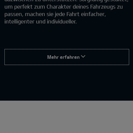
um perfekt zum Charakter deines Fahrzeugs zu
passen, machen sie jede Fahrt einfacher,
intelligenter und individueller.
Mehr erfahren