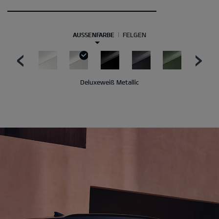
AUSSENFARBE
FELGEN
Deluxeweiß Metallic