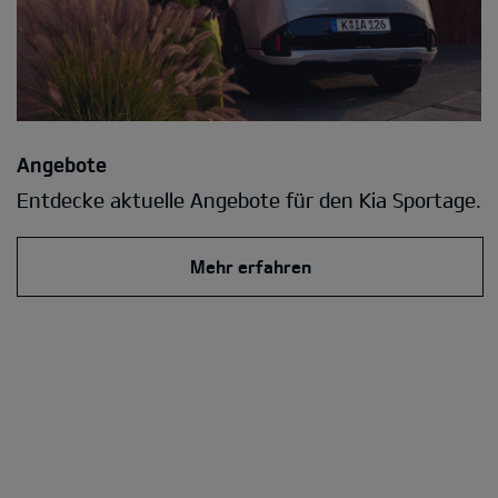
Angebote
Entdecke aktuelle Angebote für den Kia Sportage.
Mehr erfahren