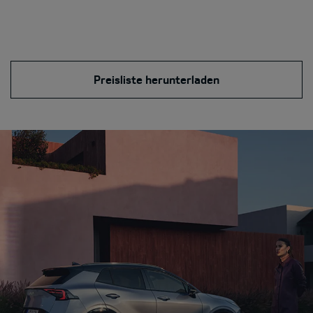
Preisliste herunterladen