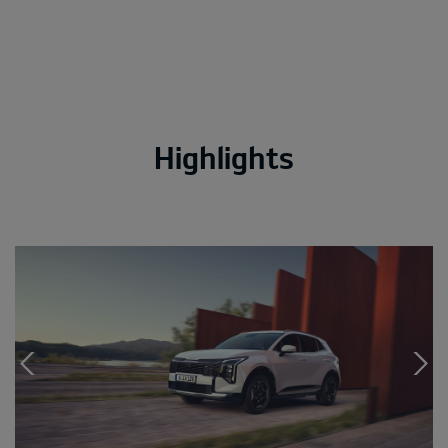
Highlights