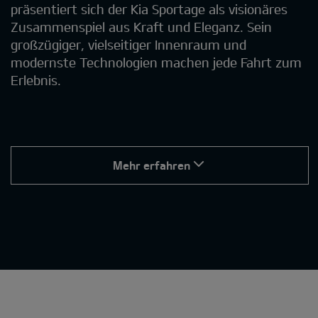
präsentiert sich der Kia Sportage als visionäres
Zusammenspiel aus Kraft und Eleganz. Sein
großzügiger, vielseitiger Innenraum und
modernste Technologien machen jede Fahrt zum
Erlebnis.
Mehr erfahren