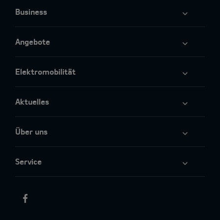
Business
Angebote
Elektromobilität
Aktuelles
Über uns
Service