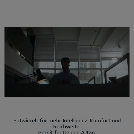
Entwickelt für mehr Intelligenz, Komfort und
Reichweite.
Bereit für Deinen Alltag.