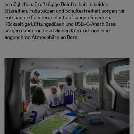
ermöglichen. Großzügige Beinfreiheit in beiden
Sitzreihen, Fußstützen und Schulterfreiheit sorgen für
entspannte Fahrten, selbst auf langen Strecken.
Rückseitige Lüftungsdüsen und USB-C-Anschlüsse
sorgen dabei für zusätzlichen Komfort und eine
angenehme Atmosphäre an Bord.