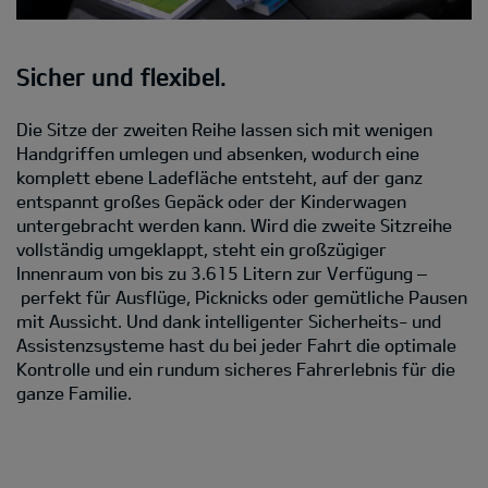
Sicher und flexibel.
Die Sitze der zweiten Reihe lassen sich mit wenigen
Handgriffen umlegen und absenken, wodurch eine
komplett ebene Ladefläche entsteht, auf der ganz
entspannt großes Gepäck oder der Kinderwagen
untergebracht werden kann. Wird die zweite Sitzreihe
vollständig umgeklappt, steht ein großzügiger
Innenraum von bis zu 3.615 Litern zur Verfügung –
perfekt für Ausflüge, Picknicks oder gemütliche Pausen
mit Aussicht. Und dank intelligenter Sicherheits- und
Assistenzsysteme hast du bei jeder Fahrt die optimale
Kontrolle und ein rundum sicheres Fahrerlebnis für die
ganze Familie.