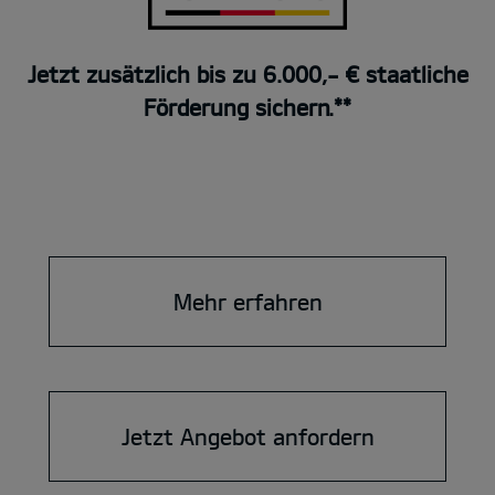
Jetzt zusätzlich bis zu 6.000,- € staatliche
Förderung sichern.**
Mehr erfahren
Jetzt Angebot anfordern