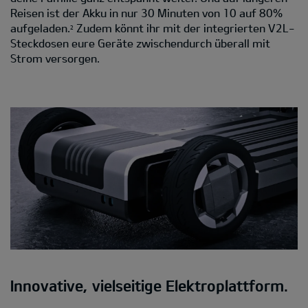
Reisen ist der Akku in nur 30 Minuten von 10 auf 80%
aufgeladen.
Zudem könnt ihr mit der integrierten V2L-
2
Steckdosen eure Geräte zwischendurch überall mit
Strom versorgen.
Innovative, vielseitige Elektroplattform.