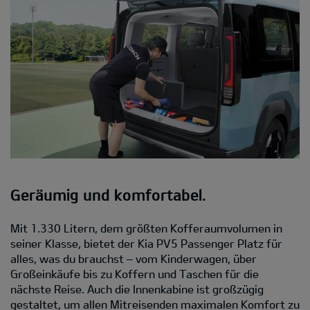
Geräumig und komfortabel.
Mit 1.330 Litern, dem größten Kofferaumvolumen in
seiner Klasse, bietet der Kia PV5 Passenger Platz für
alles, was du brauchst – vom Kinderwagen, über
Großeinkäufe bis zu Koffern und Taschen für die
nächste Reise. Auch die Innenkabine ist großzügig
gestaltet, um allen Mitreisenden maximalen Komfort zu