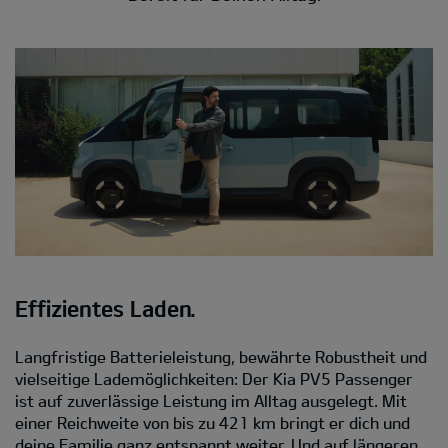
Effizientes Laden.
Langfristige Batterieleistung, bewährte Robustheit und
vielseitige Lademöglichkeiten: Der Kia PV5 Passenger
ist auf zuverlässige Leistung im Alltag ausgelegt. Mit
einer Reichweite von bis zu 421 km bringt er dich und
deine Familie ganz entspannt weiter. Und auf längeren