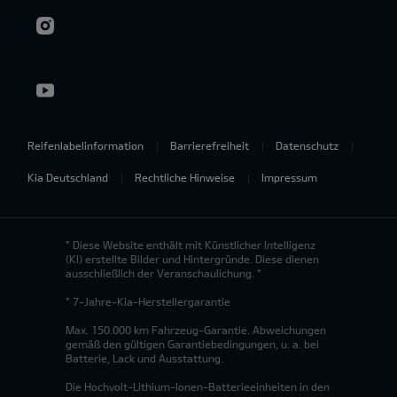
Reifenlabelinformation
Barrierefreiheit
Datenschutz
Kia Deutschland
Rechtliche Hinweise
Impressum
* Diese Website enthält mit Künstlicher Intelligenz
(KI) erstellte Bilder und Hintergründe. Diese dienen
ausschließlich der Veranschaulichung. *
* 7-Jahre-Kia-Herstellergarantie
Max. 150.000 km Fahrzeug-Garantie. Abweichungen
gemäß den gültigen Garantiebedingungen, u. a. bei
Batterie, Lack und Ausstattung.
Die Hochvolt-Lithium-Ionen-Batterieeinheiten in den