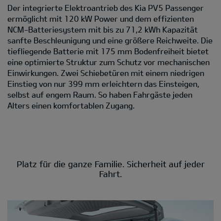
Der integrierte Elektroantrieb des Kia PV5 Passenger
ermöglicht mit 120 kW Power und dem effizienten
NCM-Batteriesystem mit bis zu 71,2 kWh Kapazität
sanfte Beschleunigung und eine größere Reichweite. Die
tiefliegende Batterie mit 175 mm Bodenfreiheit bietet
eine optimierte Struktur zum Schutz vor mechanischen
Einwirkungen. Zwei Schiebetüren mit einem niedrigen
Einstieg von nur 399 mm erleichtern das Einsteigen,
selbst auf engem Raum. So haben Fahrgäste jeden
Alters einen komfortablen Zugang.
Platz für die ganze Familie. Sicherheit auf jeder
Fahrt.