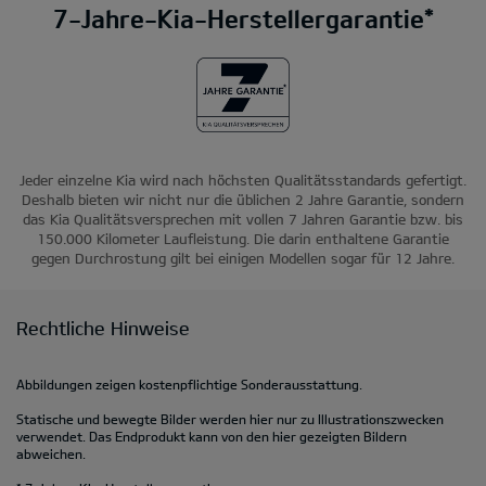
7-Jahre-Kia-Herstellergarantie*
Jeder einzelne Kia wird nach höchsten Qualitätsstandards gefertigt.
Deshalb bieten wir nicht nur die üblichen 2 Jahre Garantie, sondern
das Kia Qualitätsversprechen mit vollen 7 Jahren Garantie bzw. bis
150.000 Kilometer Laufleistung. Die darin enthaltene Garantie
gegen Durchrostung gilt bei einigen Modellen sogar für 12 Jahre.
Rechtliche Hinweise
Abbildungen zeigen kostenpflichtige Sonderausstattung.
Statische und bewegte Bilder werden hier nur zu Illustrationszwecken
verwendet. Das Endprodukt kann von den hier gezeigten Bildern
abweichen.