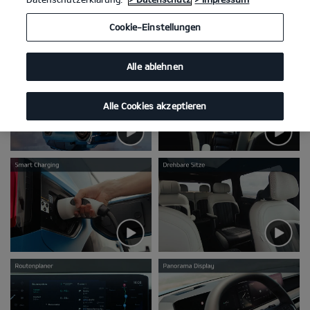
Cookie-Einstellungen
Videos
Alle ablehnen
Alle Cookies akzeptieren