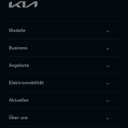
Modelle
Business
Angebote
Elektromobilität
Aktuelles
Über uns