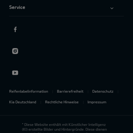
Service
Reifenlabelinformation
Barrierefreiheit
Datenschutz
Kia Deutschland
Rechtliche Hinweise
Impressum
* Diese Website enthält mit Künstlicher Intelligenz
(KI) erstellte Bilder und Hintergründe. Diese dienen