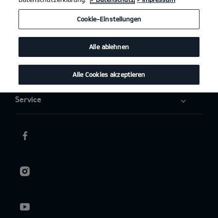
Elektromobilität
Cookie-Einstellungen
Aktuelles
Alle ablehnen
Über uns
Alle Cookies akzeptieren
Service